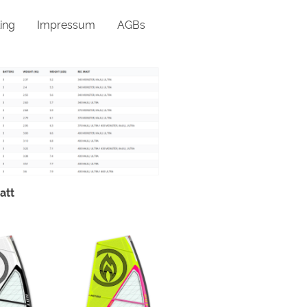
ing
Impressum
AGBs
att