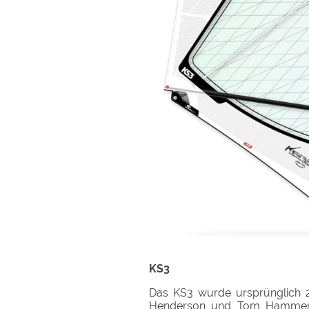
KS3
Das KS3 wurde ursprünglich 20
Henderson und Tom Hammerto