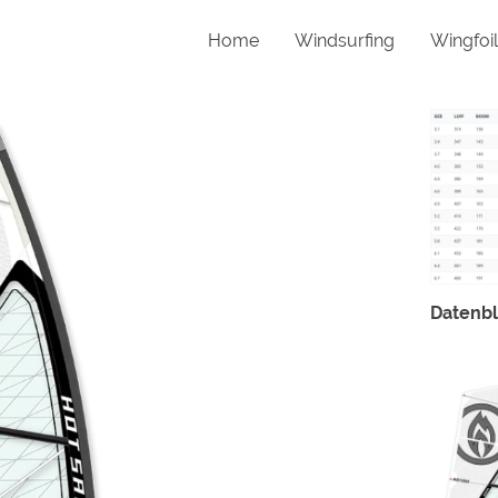
Home
Windsurfing
Wingfoil
Datenbl